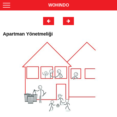
WOHINDO
Apartman Yönetmeliği